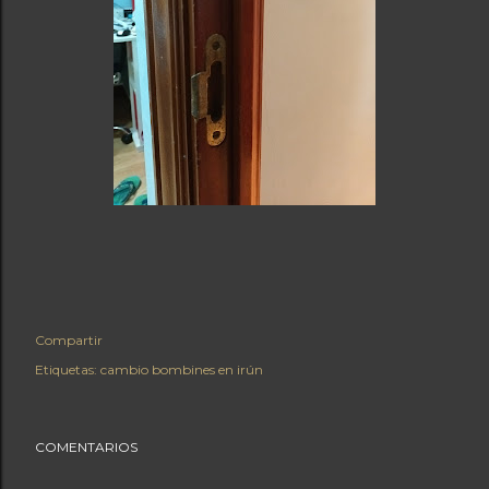
Compartir
Etiquetas:
cambio bombines en irún
COMENTARIOS