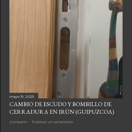
mayo 19, 2025
CAMBIO DE ESCUDO Y BOMBILLO DE
CERRADURA EN IRÚN (GUIPUZCOA)
Compartir
Publicar un comentario