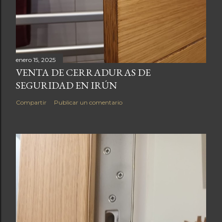
enero 15, 2025
VENTA DE CERRADURAS DE
SEGURIDAD EN IRÚN
Compartir
Publicar un comentario