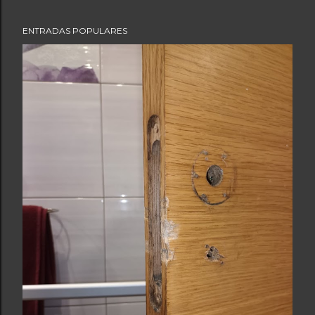
ENTRADAS POPULARES