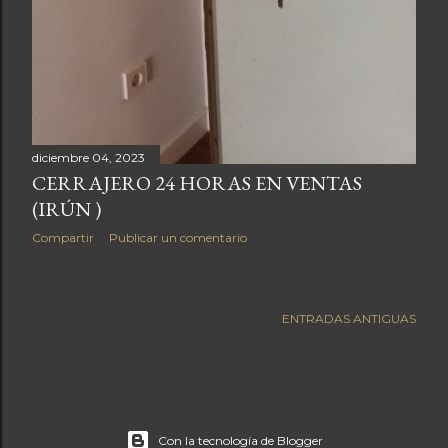
diciembre 04, 2023
CERRAJERO 24 HORAS EN VENTAS
(IRÚN )
Compartir
Publicar un comentario
ENTRADAS ANTIGUAS
Con la tecnología de Blogger