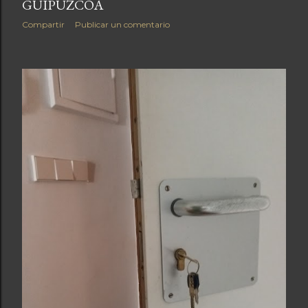
GUIPUZCOA
Compartir
Publicar un comentario