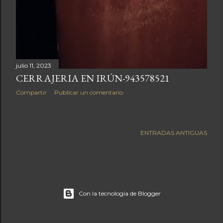
julio 11, 2023
CERRAJERIA EN IRÚN-943578521
Compartir
Publicar un comentario
ENTRADAS ANTIGUAS
Con la tecnología de Blogger