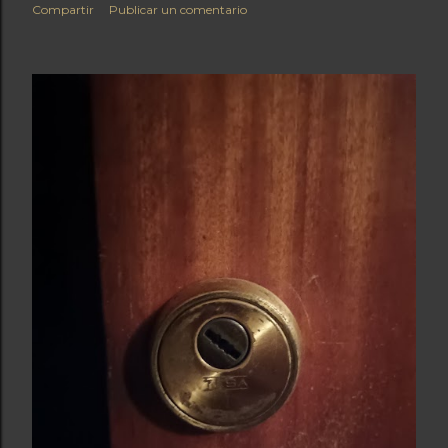
Compartir
Publicar un comentario