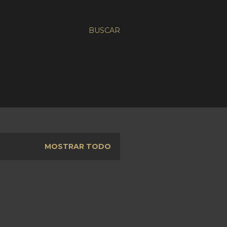
BUSCAR
MOSTRAR TODO